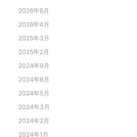
2026年6月
2026年4月
2025年3月
2025年2月
2024年9月
2024年6月
2024年5月
2024年3月
琵
2024年2月
琶
2024年1月