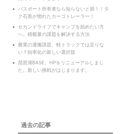
バスボート所有者なら知らないと損！！タ
ク石黒が惚れたカーゴトレーラー！
セカンドライフでキャンプを始めたい方
へ。積載量の課題を解決する方法
農業の運搬課題、軽トラックでは足りな
い？効率化の新しい選択肢
琵琶湖BASE、HPをリニューアルしまし
た。新しい挑戦がはじまります。
過去の記事