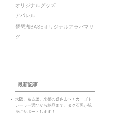
オリジナルグッズ
アパレル
琵琶湖BASEオリジナルアラバマリ
グ
最新記事
大阪、名古屋、京都の皆さまへ！カーゴト
レーラー選びから納品まで、タク石黒が親
身にサポートします！