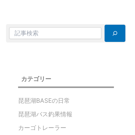
検
索
カテゴリー
琵琶湖BASEの日常
琵琶湖バス釣果情報
カーゴトレーラー